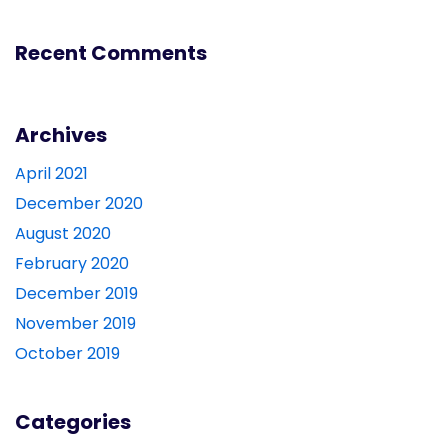
Recent Comments
Archives
April 2021
December 2020
August 2020
February 2020
December 2019
November 2019
October 2019
Categories