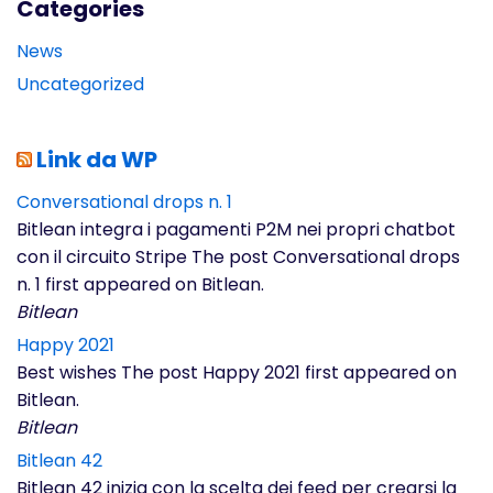
Categories
News
Uncategorized
Link da WP
Conversational drops n. 1
Bitlean integra i pagamenti P2M nei propri chatbot
con il circuito Stripe The post Conversational drops
n. 1 first appeared on Bitlean.
Bitlean
Happy 2021
Best wishes The post Happy 2021 first appeared on
Bitlean.
Bitlean
Bitlean 42
Bitlean 42 inizia con la scelta dei feed per crearsi la