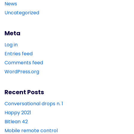
News
Uncategorized
Meta
Log in
Entries feed
Comments feed
WordPress.org
Recent Posts
Conversational drops n. 1
Happy 2021
Bitlean 42
Mobile remote control