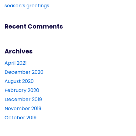
season’s greetings
Recent Comments
Archives
April 2021
December 2020
August 2020
February 2020
December 2019
November 2019
October 2019