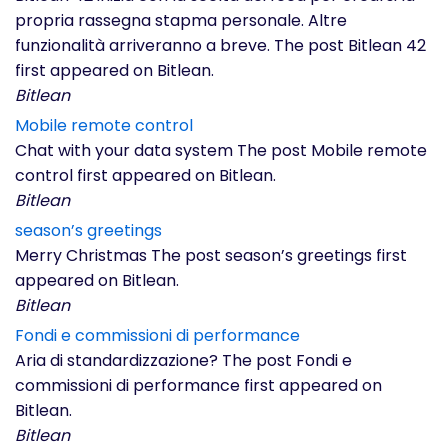
propria rassegna stapma personale. Altre
funzionalità arriveranno a breve. The post Bitlean 42
first appeared on Bitlean.
Bitlean
Mobile remote control
Chat with your data system The post Mobile remote
control first appeared on Bitlean.
Bitlean
season’s greetings
Merry Christmas The post season’s greetings first
appeared on Bitlean.
Bitlean
Fondi e commissioni di performance
Aria di standardizzazione? The post Fondi e
commissioni di performance first appeared on
Bitlean.
Bitlean