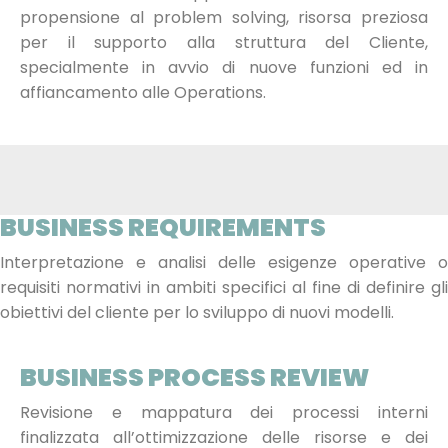
propensione al problem solving, risorsa preziosa
per il supporto alla struttura del Cliente,
specialmente in avvio di nuove funzioni ed in
affiancamento alle Operations.
BUSINESS REQUIREMENTS
Interpretazione e analisi delle esigenze operative o
requisiti normativi in ambiti specifici al fine di definire gli
obiettivi del cliente per lo sviluppo di nuovi modelli.
BUSINESS PROCESS REVIEW
Revisione e mappatura dei processi interni
finalizzata all’ottimizzazione delle risorse e dei