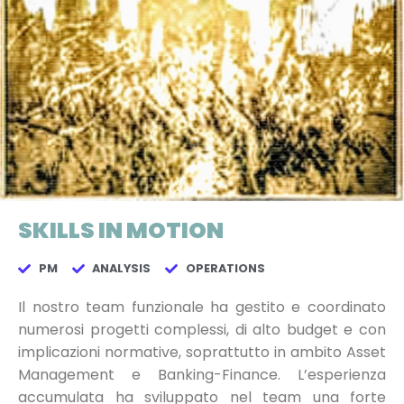
SKILLS IN MOTION
PM
ANALYSIS
OPERATIONS
Il nostro team funzionale ha gestito e coordinato
numerosi progetti complessi, di alto budget e con
implicazioni normative, soprattutto in ambito Asset
Management e Banking-Finance. L’esperienza
accumulata ha sviluppato nel team una forte