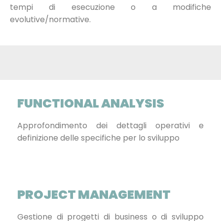
tempi di esecuzione o a modifiche
evolutive/normative.
FUNCTIONAL ANALYSIS
Approfondimento dei dettagli operativi e
definizione delle specifiche per lo sviluppo
PROJECT MANAGEMENT
Gestione di progetti di business o di sviluppo