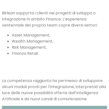
Bitlean supporta i clienti nei progetti di sviluppo o
integrazione in ambito Finance. L’esperienza
ventennale del proprio team copre diversi settori:
Asset Management,
Wealth Management,
Risk Management,
Finanza Retail.
La competenza raggiunta ha permesso di sviluppare
alcuni moduli pronti per l’integrazione, interpretati alla
luce delle nuove possibilità offerte dall’Intelligenza
Artificiale e da nuovi canali di comunicazione.