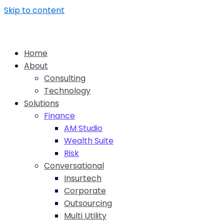
Skip to content
Home
About
Consulting
Technology
Solutions
Finance
AM Studio
Wealth Suite
Risk
Conversational
Insurtech
Corporate
Outsourcing
Multi Utility