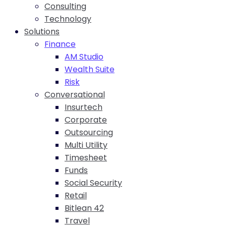
Consulting
Technology
Solutions
Finance
AM Studio
Wealth Suite
Risk
Conversational
Insurtech
Corporate
Outsourcing
Multi Utility
Timesheet
Funds
Social Security
Retail
Bitlean 42
Travel