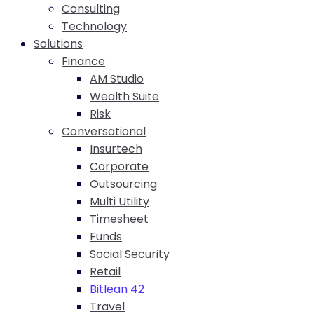
Consulting
Technology
Solutions
Finance
AM Studio
Wealth Suite
Risk
Conversational
Insurtech
Corporate
Outsourcing
Multi Utility
Timesheet
Funds
Social Security
Retail
Bitlean 42
Travel