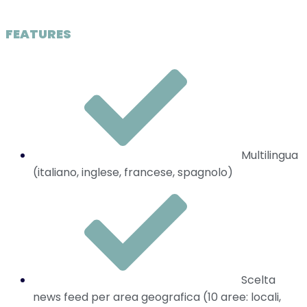
FEATURES
Multilingua
(italiano, inglese, francese, spagnolo)
Scelta
news feed per area geografica (10 aree: locali,