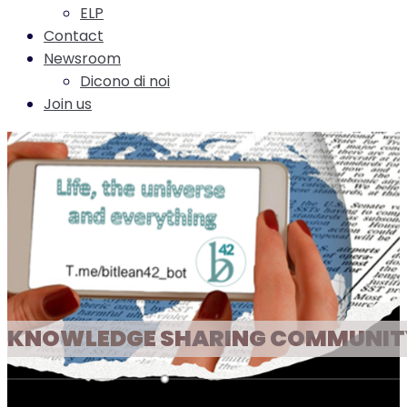
ELP
Contact
Newsroom
Dicono di noi
Join us
KNOWLEDGE SHARING COMMUNIT