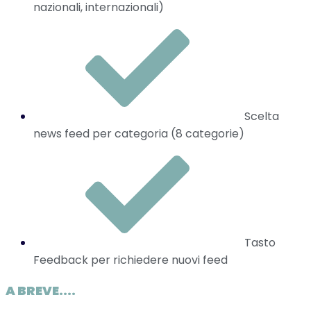
nazionali, internazionali)
Scelta
news feed per
categoria (8 categorie)
Tasto
Feedback per richiedere nuovi feed
A BREVE....