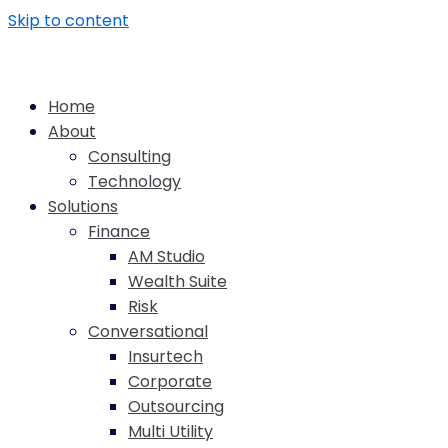
Skip to content
Home
About
Consulting
Technology
Solutions
Finance
AM Studio
Wealth Suite
Risk
Conversational
Insurtech
Corporate
Outsourcing
Multi Utility