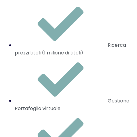
Ricerca
prezzi titoli (1 milione di titoli)
Gestione
Portafoglio virtuale