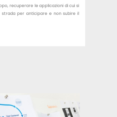
po, recuperare le applicazioni di cui si
 strada per anticipare e non subire il