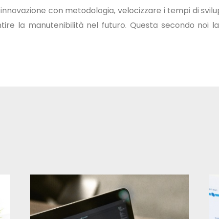
innovazione con metodologia, velocizzare i tempi di svilup
ire la manutenibilità nel futuro. Questa secondo noi la