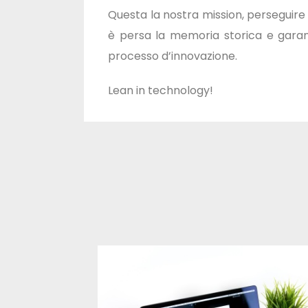
Questa la nostra mission, perseguire 
è persa la memoria storica e garant
processo d’innovazione.
Lean in technology!