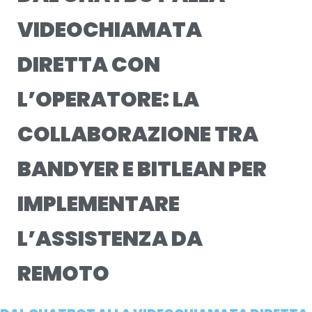
VIDEOCHIAMATA
DIRETTA CON
L’OPERATORE: LA
COLLABORAZIONE TRA
BANDYER E BITLEAN PER
IMPLEMENTARE
L’ASSISTENZA DA
REMOTO