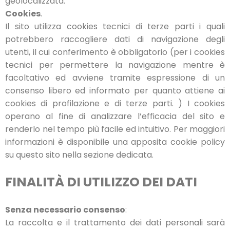
geolocalizzata.
Cookies
.
Il sito utilizza cookies tecnici di terze parti i quali
potrebbero raccogliere dati di navigazione degli
utenti, il cui conferimento è obbligatorio (per i cookies
tecnici per permettere la navigazione mentre è
facoltativo ed avviene tramite espressione di un
consenso libero ed informato per quanto attiene ai
cookies di profilazione e di terze parti. ) I cookies
operano al fine di analizzare l’efficacia del sito e
renderlo nel tempo più facile ed intuitivo. Per maggiori
informazioni è disponibile una apposita cookie policy
su questo sito nella sezione dedicata.
FINALITÀ DI UTILIZZO DEI DATI
Senza necessario consenso
:
La raccolta e il trattamento dei dati personali sarà