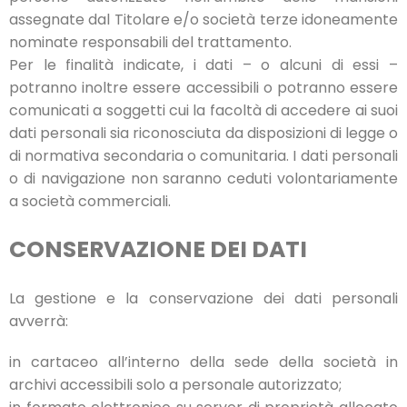
assegnate dal Titolare e/o società terze idoneamente
nominate responsabili del trattamento.
Per le finalità indicate, i dati – o alcuni di essi –
potranno inoltre essere accessibili o potranno essere
comunicati a soggetti cui la facoltà di accedere ai suoi
dati personali sia riconosciuta da disposizioni di legge o
di normativa secondaria o comunitaria. I dati personali
o di navigazione non saranno ceduti volontariamente
a società commerciali.
CONSERVAZIONE DEI DATI
La gestione e la conservazione dei dati personali
avverrà:
in cartaceo all’interno della sede della società in
archivi accessibili solo a personale autorizzato;