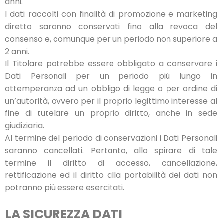
anni.
I dati raccolti con finalità di promozione e marketing
diretto saranno conservati fino alla revoca del
consenso e, comunque per un periodo non superiore a
2 anni.
Il Titolare potrebbe essere obbligato a conservare i
Dati Personali per un periodo più lungo in
ottemperanza ad un obbligo di legge o per ordine di
un’autorità, ovvero per il proprio legittimo interesse al
fine di tutelare un proprio diritto, anche in sede
giudiziaria.
Al termine del periodo di conservazioni i Dati Personali
saranno cancellati. Pertanto, allo spirare di tale
termine il diritto di accesso, cancellazione,
rettificazione ed il diritto alla portabilità dei dati non
potranno più essere esercitati.
LA SICUREZZA DATI