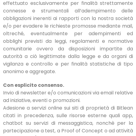
effettuato esclusivamente per finalità strettamente
connesse e strumentali all’adempimento delle
obbligazioni inerenti ai rapporti con la nostra società
e/o per evadere le richieste promosse mediante mail,
oltreché, eventualmente per adempimenti ed
obblighi previsti da leggi, regolamenti e normative
comunitarie ovvero da disposizioni impartite da
autorità a ciò legittimate dalla legge e da organi di
vigilanza e controllo e per finalità statistiche di tipo
anonimo e aggregate.
Con esplicito consenso.
Invio di newsletter e/o comunicazioni via email relative
ad iniziative, eventi o promozioni.
Adesione a servizi online sui siti di proprietà di Bitlean
citati in precedenza, sulle risorse esterne quali app,
chatbot su servizi di messaggistica, nonchè per la
partecipazione a test, a Proof of Concept o ad attività