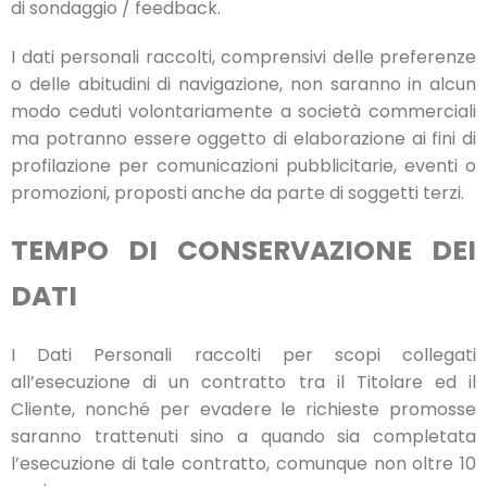
di sondaggio / feedback.
I dati personali raccolti, comprensivi delle preferenze
o delle abitudini di navigazione, non saranno in alcun
modo ceduti volontariamente a società commerciali
ma potranno essere oggetto di elaborazione ai fini di
profilazione per comunicazioni pubblicitarie, eventi o
promozioni, proposti anche da parte di soggetti terzi.
TEMPO DI CONSERVAZIONE DEI
DATI
I Dati Personali raccolti per scopi collegati
all’esecuzione di un contratto tra il Titolare ed il
Cliente, nonché per evadere le richieste promosse
saranno trattenuti sino a quando sia completata
l’esecuzione di tale contratto, comunque non oltre 10