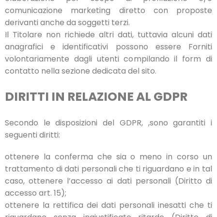
comunicazione marketing diretto con proposte
derivanti anche da soggetti terzi.
Il Titolare non richiede altri dati, tuttavia alcuni dati
anagrafici e identificativi possono essere Forniti
volontariamente dagli utenti compilando il form di
contatto nella sezione dedicata del sito.
DIRITTI IN RELAZIONE AL GDPR
Secondo le disposizioni del GDPR, ,sono garantiti i
seguenti diritti:
ottenere la conferma che sia o meno in corso un
trattamento di dati personali che ti riguardano e in tal
caso, ottenere l’accesso ai dati personali (Diritto di
accesso art. 15);
ottenere la rettifica dei dati personali inesatti che ti