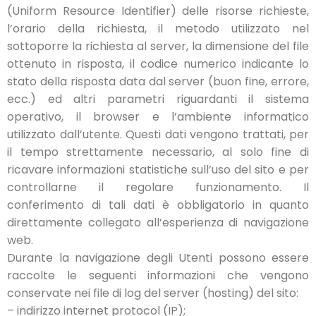
(Uniform Resource Identifier) delle risorse richieste,
l’orario della richiesta, il metodo utilizzato nel
sottoporre la richiesta al server, la dimensione del file
ottenuto in risposta, il codice numerico indicante lo
stato della risposta data dal server (buon fine, errore,
ecc.) ed altri parametri riguardanti il sistema
operativo, il browser e l’ambiente informatico
utilizzato dall’utente. Questi dati vengono trattati, per
il tempo strettamente necessario, al solo fine di
ricavare informazioni statistiche sull’uso del sito e per
controllarne il regolare funzionamento. Il
conferimento di tali dati è obbligatorio in quanto
direttamente collegato all’esperienza di navigazione
web.
Durante la navigazione degli Utenti possono essere
raccolte le seguenti informazioni che vengono
conservate nei file di log del server (hosting) del sito:
– indirizzo internet protocol (IP);