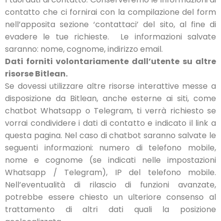
contatto che ci fornirai con la compilazione del form
nell’apposita sezione ‘contattaci’ del sito, al fine di
evadere le tue richieste. Le informazioni salvate
saranno: nome, cognome, indirizzo email.
Dati forniti volontariamente dall’utente su altre
risorse Bitlean.
Se dovessi utilizzare altre risorse interattive messe a
disposizione da Bitlean, anche esterne ai siti, come
chatbot Whatsapp o Telegram, ti verrà richiesto se
vorrai condividere i dati di contatto e indicato il link a
questa pagina. Nel caso di chatbot saranno salvate le
seguenti informazioni: numero di telefono mobile,
nome e cognome (se indicati nelle impostazioni
Whatsapp / Telegram), IP del telefono mobile.
Nell’eventualità di rilascio di funzioni avanzate,
potrebbe essere chiesto un ulteriore consenso al
trattamento di altri dati quali la posizione