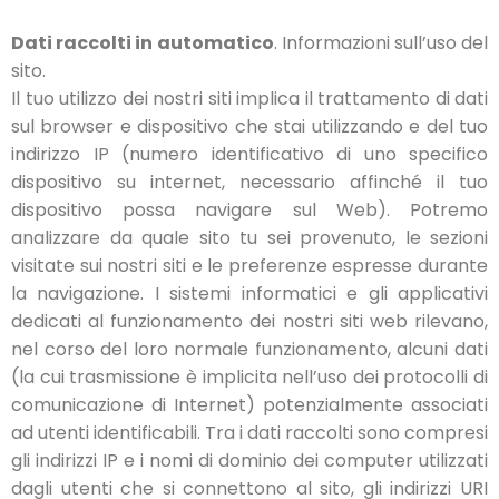
Dati raccolti in automatico
. Informazioni sull’uso del
sito.
Il tuo utilizzo dei nostri siti implica il trattamento di dati
sul browser e dispositivo che stai utilizzando e del tuo
indirizzo IP (numero identificativo di uno specifico
dispositivo su internet, necessario affinché il tuo
dispositivo possa navigare sul Web). Potremo
analizzare da quale sito tu sei provenuto, le sezioni
visitate sui nostri siti e le preferenze espresse durante
la navigazione. I sistemi informatici e gli applicativi
dedicati al funzionamento dei nostri siti web rilevano,
nel corso del loro normale funzionamento, alcuni dati
(la cui trasmissione è implicita nell’uso dei protocolli di
comunicazione di Internet) potenzialmente associati
ad utenti identificabili. Tra i dati raccolti sono compresi
gli indirizzi IP e i nomi di dominio dei computer utilizzati
dagli utenti che si connettono al sito, gli indirizzi URI