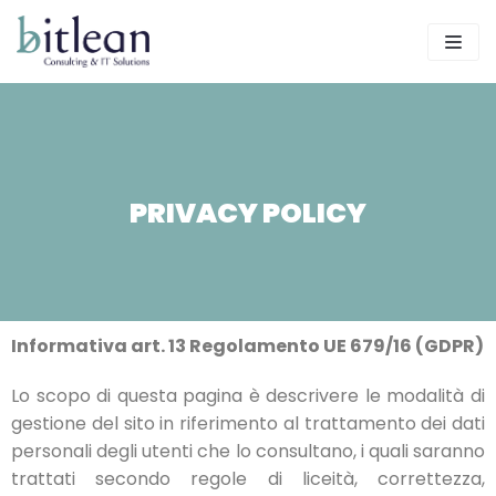
Skip
to
content
PRIVACY POLICY
Informativa art. 13 Regolamento UE 679/16 (GDPR)
Lo scopo di questa pagina è descrivere le modalità di
gestione del sito in riferimento al trattamento dei dati
personali degli utenti che lo consultano, i quali saranno
trattati secondo regole di liceità, correttezza,