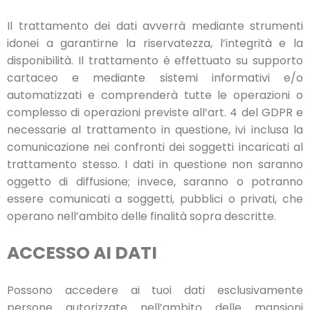
Il trattamento dei dati avverrà mediante strumenti
idonei a garantirne la riservatezza, l’integrità e la
disponibilità. Il trattamento è effettuato su supporto
cartaceo e mediante sistemi informativi e/o
automatizzati e comprenderà tutte le operazioni o
complesso di operazioni previste all’art. 4 del GDPR e
necessarie al trattamento in questione, ivi inclusa la
comunicazione nei confronti dei soggetti incaricati al
trattamento stesso. I dati in questione non saranno
oggetto di diffusione; invece, saranno o potranno
essere comunicati a soggetti, pubblici o privati, che
operano nell’ambito delle finalità sopra descritte.
ACCESSO AI DATI
Possono accedere ai tuoi dati esclusivamente
persone autorizzate nell’ambito delle mansioni