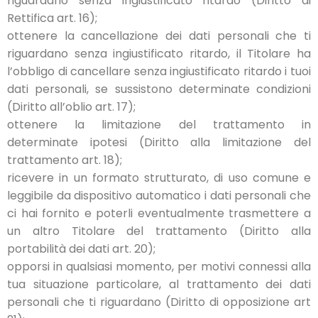
riguardano senza ingiustificato ritardo (Diritto di
Rettifica art. 16);
ottenere la cancellazione dei dati personali che ti
riguardano senza ingiustificato ritardo, il Titolare ha
l’obbligo di cancellare senza ingiustificato ritardo i tuoi
dati personali, se sussistono determinate condizioni
(Diritto all’oblio art. 17);
ottenere la limitazione del trattamento in
determinate ipotesi (Diritto alla limitazione del
trattamento art. 18);
ricevere in un formato strutturato, di uso comune e
leggibile da dispositivo automatico i dati personali che
ci hai fornito e poterli eventualmente trasmettere a
un altro Titolare del trattamento (Diritto alla
portabilità dei dati art. 20);
opporsi in qualsiasi momento, per motivi connessi alla
tua situazione particolare, al trattamento dei dati
personali che ti riguardano (Diritto di opposizione art